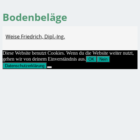
Bodenbeläge
Weise Friedrich, Dipl.-Ing.
Diese Website benutzt Cookies. Wenn du die Website weiter nutzt,
gehen wir von deinem Einverständnis aus.
OK
Nein
Datenschutzerklärung