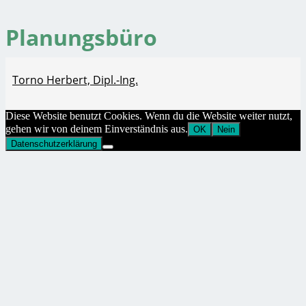
Planungsbüro
Torno Herbert, Dipl.-Ing.
Diese Website benutzt Cookies. Wenn du die Website weiter nutzt,
gehen wir von deinem Einverständnis aus.
OK
Nein
Datenschutzerklärung