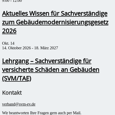
9:00
-
12:00
Aktuelles Wissen für Sachverständige
zum Gebäudemodernisierungsgesetz
2026
Okt.
14
14. Oktober 2026
-
18. März 2027
Lehrgang – Sachverständige für
versicherte Schäden an Gebäuden
(SVM/TAE)
Kontakt
verband@svm-ev.de
Wir beantworten Ihre Fragen gern auch per Mail.