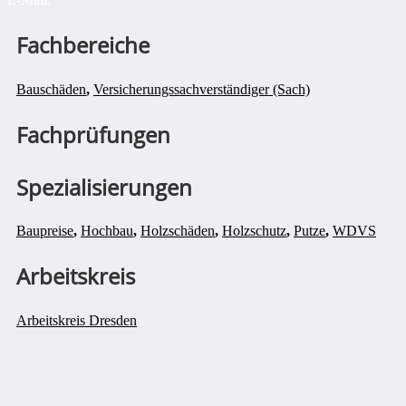
Fachbereiche
Bauschäden
,
Versicherungssachverständiger (Sach)
Fachprüfungen
Spezialisierungen
Baupreise
,
Hochbau
,
Holzschäden
,
Holzschutz
,
Putze
,
WDVS
Arbeitskreis
Arbeitskreis Dresden