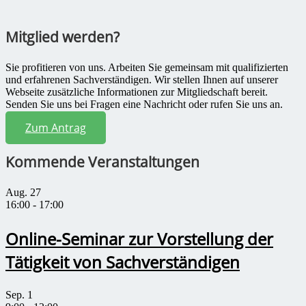
Mitglied werden?
Sie profitieren von uns. Arbeiten Sie gemeinsam mit qualifizierten
und erfahrenen Sachverständigen. Wir stellen Ihnen auf unserer
Webseite zusätzliche Informationen zur Mitgliedschaft bereit.
Senden Sie uns bei Fragen eine Nachricht oder rufen Sie uns an.
Zum Antrag
Kommende Veranstaltungen
Aug.
27
16:00
-
17:00
Online-Seminar zur Vorstellung der
Tätigkeit von Sachverständigen
Sep.
1