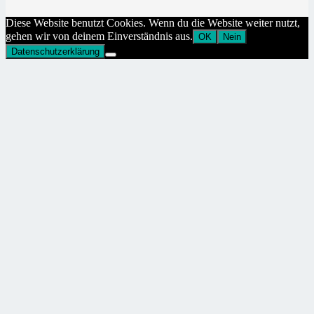
Diese Website benutzt Cookies. Wenn du die Website weiter nutzt,
gehen wir von deinem Einverständnis aus.
OK
Nein
Datenschutzerklärung