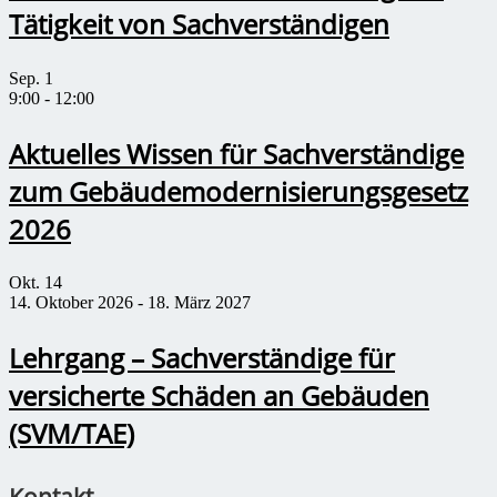
Tätigkeit von Sachverständigen
Sep.
1
9:00
-
12:00
Aktuelles Wissen für Sachverständige
zum Gebäudemodernisierungsgesetz
2026
Okt.
14
14. Oktober 2026
-
18. März 2027
Lehrgang – Sachverständige für
versicherte Schäden an Gebäuden
(SVM/TAE)
Kontakt