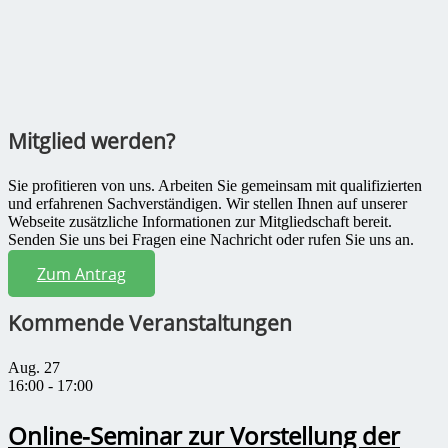
Mitglied werden?
Sie profitieren von uns. Arbeiten Sie gemeinsam mit qualifizierten
und erfahrenen Sachverständigen. Wir stellen Ihnen auf unserer
Webseite zusätzliche Informationen zur Mitgliedschaft bereit.
Senden Sie uns bei Fragen eine Nachricht oder rufen Sie uns an.
Zum Antrag
Kommende Veranstaltungen
Aug.
27
16:00
-
17:00
Online-Seminar zur Vorstellung der