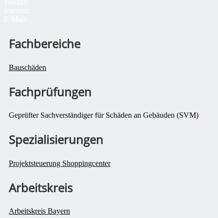
Telefax:
Internet:
E-Mail:
Fachbereiche
Bauschäden
Fachprüfungen
Geprüfter Sachverständiger für Schäden an Gebäuden (SVM)
Spezialisierungen
Projektsteuerung Shoppingcenter
Arbeitskreis
Arbeitskreis Bayern