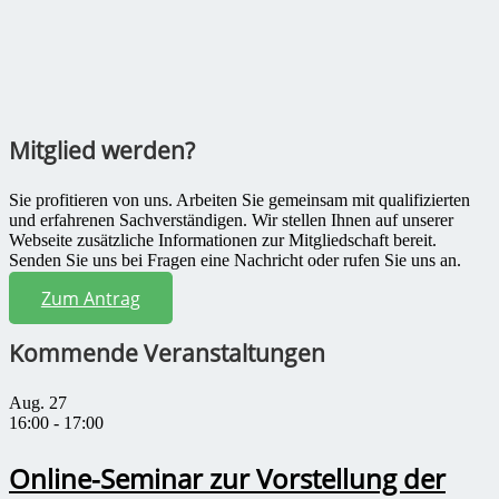
Mitglied werden?
Sie profitieren von uns. Arbeiten Sie gemeinsam mit qualifizierten
und erfahrenen Sachverständigen. Wir stellen Ihnen auf unserer
Webseite zusätzliche Informationen zur Mitgliedschaft bereit.
Senden Sie uns bei Fragen eine Nachricht oder rufen Sie uns an.
Zum Antrag
Kommende Veranstaltungen
Aug.
27
16:00
-
17:00
Online-Seminar zur Vorstellung der