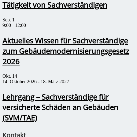
Tätigkeit von Sachverständigen
Sep.
1
9:00
-
12:00
Aktuelles Wissen für Sachverständige
zum Gebäudemodernisierungsgesetz
2026
Okt.
14
14. Oktober 2026
-
18. März 2027
Lehrgang – Sachverständige für
versicherte Schäden an Gebäuden
(SVM/TAE)
Kontakt