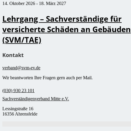
14. Oktober 2026
-
18. März 2027
Lehrgang – Sachverständige für
versicherte Schäden an Gebäuden
(SVM/TAE)
Kontakt
verband@svm-ev.de
Wir beantworten Ihre Fragen gern auch per Mail.
(030) 930 23 101
Sachverständigenverband Mitte e.V.
Lessingstraße 16
16356 Ahrensfelde