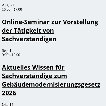
Aug.
27
16:00
-
17:00
Online-Seminar zur Vorstellung
der Tätigkeit von
Sachverständigen
Sep.
1
9:00
-
12:00
Aktuelles Wissen für
Sachverständige zum
Gebäudemodernisierungsgesetz
2026
Okt.
14