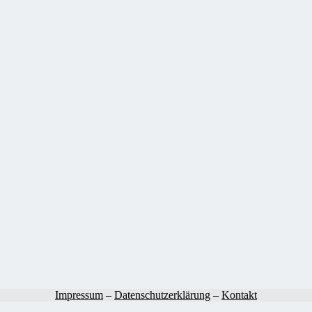
Impressum
–
Datenschutzerklärung
–
Kontakt