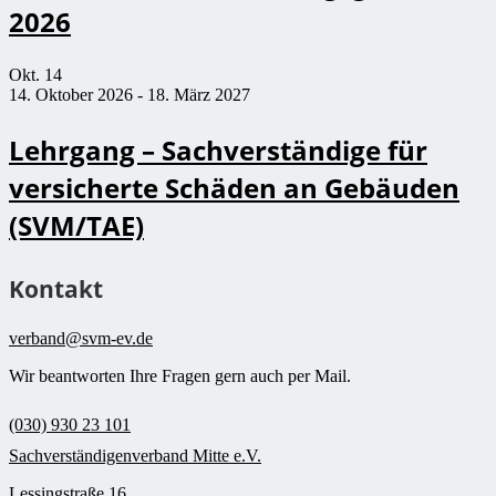
2026
Okt.
14
14. Oktober 2026
-
18. März 2027
Lehrgang – Sachverständige für
versicherte Schäden an Gebäuden
(SVM/TAE)
Kontakt
verband@svm-ev.de
Wir beantworten Ihre Fragen gern auch per Mail.
(030) 930 23 101
Sachverständigenverband Mitte e.V.
Lessingstraße 16