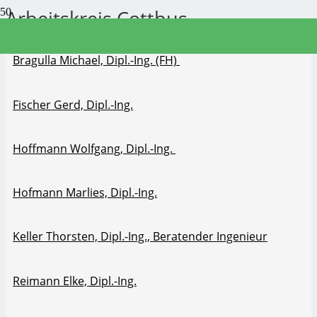
Arbeitskreis Cottbus
Bragulla Michael, Dipl.-Ing. (FH)
Fischer Gerd, Dipl.-Ing.
Hoffmann Wolfgang, Dipl.-Ing.
Hofmann Marlies, Dipl.-Ing.
Keller Thorsten, Dipl.-Ing., Beratender Ingenieur
Reimann Elke, Dipl.-Ing.