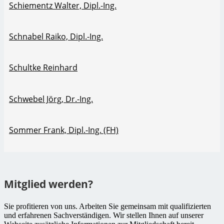
Schiementz Walter, Dipl.-Ing.
Schnabel Raiko, Dipl.-Ing.
Schultke Reinhard
Schwebel Jörg, Dr.-Ing.
Sommer Frank, Dipl.-Ing. (FH)
Mitglied werden?
Sie profitieren von uns. Arbeiten Sie gemeinsam mit qualifizierten
und erfahrenen Sachverständigen. Wir stellen Ihnen auf unserer