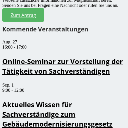
Webseite zusätzliche Informationen zur Mitgliedschaft bereit.
Senden Sie uns bei Fragen eine Nachricht oder rufen Sie uns an.
Zum Antrag
Kommende Veranstaltungen
Aug.
27
16:00
-
17:00
Online-Seminar zur Vorstellung der
Tätigkeit von Sachverständigen
Sep.
1
9:00
-
12:00
Aktuelles Wissen für
Sachverständige zum
Gebäudemodernisierungsgesetz