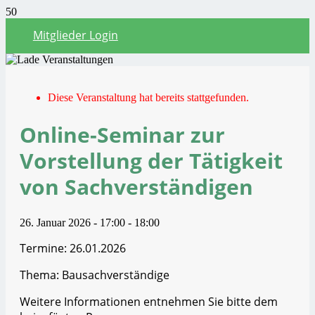
Mitglieder Login
Diese Veranstaltung hat bereits stattgefunden.
Online-Seminar zur
Vorstellung der Tätigkeit
von Sachverständigen
26. Januar 2026 - 17:00
-
18:00
Termine: 26.01.2026
Thema: Bausachverständige
Weitere Informationen entnehmen Sie bitte dem