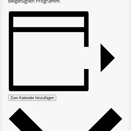
beigefügten Programm.
Zum Kalender hinzufügen