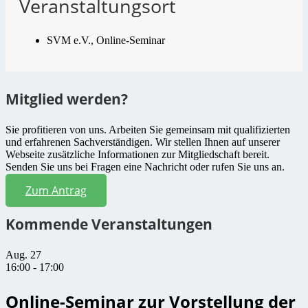
Veranstaltungsort
SVM e.V., Online-Seminar
Mitglied werden?
Sie profitieren von uns. Arbeiten Sie gemeinsam mit qualifizierten
und erfahrenen Sachverständigen. Wir stellen Ihnen auf unserer
Webseite zusätzliche Informationen zur Mitgliedschaft bereit.
Senden Sie uns bei Fragen eine Nachricht oder rufen Sie uns an.
Zum Antrag
Kommende Veranstaltungen
Aug.
27
16:00
-
17:00
Online-Seminar zur Vorstellung der