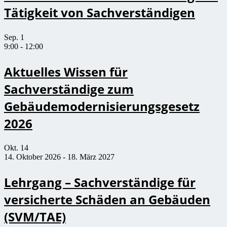
Tätigkeit von Sachverständigen
Sep.
1
9:00
-
12:00
Aktuelles Wissen für
Sachverständige zum
Gebäudemodernisierungsgesetz
2026
Okt.
14
14. Oktober 2026
-
18. März 2027
Lehrgang – Sachverständige für
versicherte Schäden an Gebäuden
(SVM/TAE)