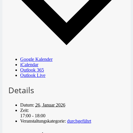
Google Kalender
iCalendar
Outlook 365
Outlook Live
Details
Datum:
26. Januar 2026
Zeit:
17:00 - 18:00
Veranstaltungskategorie:
durchgeführt