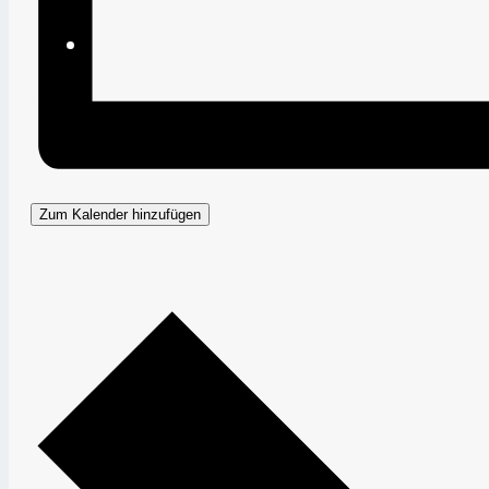
Zum Kalender hinzufügen