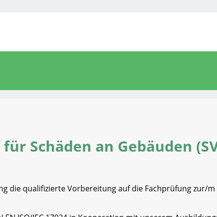
 für Schäden an Gebäuden (S
 die qualifizierte Vorbereitung auf die Fachprüfung zur/