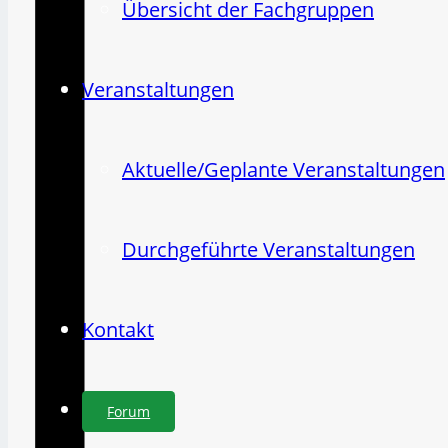
Übersicht der Fachgruppen
Veranstaltungen
Aktuelle/Geplante Veranstaltungen
Durchgeführte Veranstaltungen
Kontakt
Forum