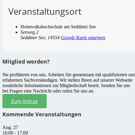
Veranstaltungsort
Heimvolkshochschule am Seddiner See
Seeweg 2
Seddiner See
,
14554
Google Karte anzeigen
Mitglied werden?
Sie profitieren von uns. Arbeiten Sie gemeinsam mit qualifizierten un
erfahrenen Sachverständigen. Wir stellen Ihnen auf unserer Webseite
zusätzliche Informationen zur Mitgliedschaft bereit. Senden Sie uns
bei Fragen eine Nachricht oder rufen Sie uns an.
Zum Antrag
Kommende Veranstaltungen
Aug.
27
16:00
-
17:00