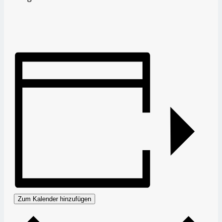
Zum Kalender hinzufügen