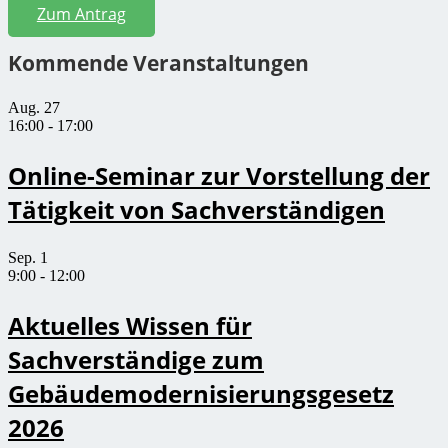
Zum Antrag
Kommende Veranstaltungen
Aug.
27
16:00
-
17:00
Online-Seminar zur Vorstellung der
Tätigkeit von Sachverständigen
Sep.
1
9:00
-
12:00
Aktuelles Wissen für
Sachverständige zum
Gebäudemodernisierungsgesetz
2026