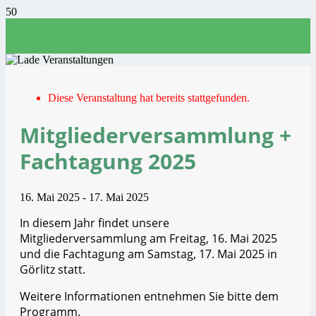
Diese Veranstaltung hat bereits stattgefunden.
Mitgliederversammlung +
Fachtagung 2025
16. Mai 2025
-
17. Mai 2025
In diesem Jahr findet unsere
Mitgliederversammlung am Freitag, 16. Mai 2025
und die Fachtagung am Samstag, 17. Mai 2025 in
Görlitz statt.
Weitere Informationen entnehmen Sie bitte dem
Programm.