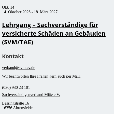
Okt.
14
14. Oktober 2026
-
18. März 2027
Lehrgang – Sachverständige für
versicherte Schäden an Gebäuden
(SVM/TAE)
Kontakt
verband@svm-ev.de
Wir beantworten Ihre Fragen gern auch per Mail.
(030) 930 23 101
Sachverständigenverband Mitte e.V.
Lessingstraße 16
16356 Ahrensfelde