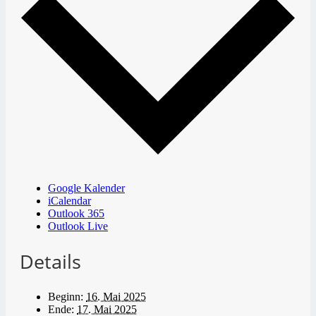
Google Kalender
iCalendar
Outlook 365
Outlook Live
Details
Beginn:
16. Mai 2025
Ende:
17. Mai 2025