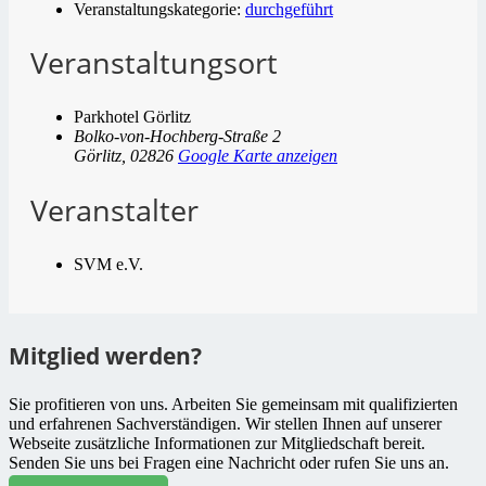
Veranstaltungskategorie:
durchgeführt
Veranstaltungsort
Parkhotel Görlitz
Bolko-von-Hochberg-Straße 2
Görlitz
,
02826
Google Karte anzeigen
Veranstalter
SVM e.V.
Mitglied werden?
Sie profitieren von uns. Arbeiten Sie gemeinsam mit qualifizierten
und erfahrenen Sachverständigen. Wir stellen Ihnen auf unserer
Webseite zusätzliche Informationen zur Mitgliedschaft bereit.
Senden Sie uns bei Fragen eine Nachricht oder rufen Sie uns an.