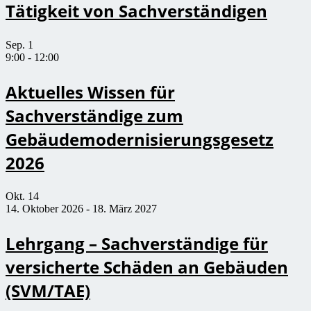
Tätigkeit von Sachverständigen
Sep.
1
9:00
-
12:00
Aktuelles Wissen für
Sachverständige zum
Gebäudemodernisierungsgesetz
2026
Okt.
14
14. Oktober 2026
-
18. März 2027
Lehrgang – Sachverständige für
versicherte Schäden an Gebäuden
(SVM/TAE)