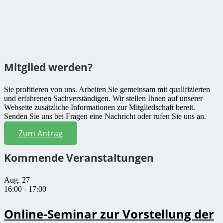
Mitglied werden?
Sie profitieren von uns. Arbeiten Sie gemeinsam mit qualifizierten
und erfahrenen Sachverständigen. Wir stellen Ihnen auf unserer
Webseite zusätzliche Informationen zur Mitgliedschaft bereit.
Senden Sie uns bei Fragen eine Nachricht oder rufen Sie uns an.
Zum Antrag
Kommende Veranstaltungen
Aug.
27
16:00
-
17:00
Online-Seminar zur Vorstellung der