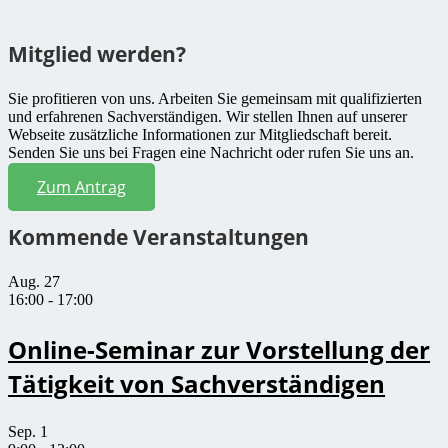
Mitglied werden?
Sie profitieren von uns. Arbeiten Sie gemeinsam mit qualifizierten
und erfahrenen Sachverständigen. Wir stellen Ihnen auf unserer
Webseite zusätzliche Informationen zur Mitgliedschaft bereit.
Senden Sie uns bei Fragen eine Nachricht oder rufen Sie uns an.
Zum Antrag
Kommende Veranstaltungen
Aug.
27
16:00
-
17:00
Online-Seminar zur Vorstellung der
Tätigkeit von Sachverständigen
Sep.
1