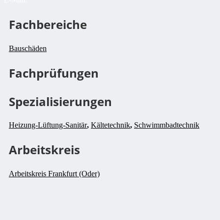
Fachbereiche
Bauschäden
Fachprüfungen
Spezialisierungen
Heizung-Lüftung-Sanitär
,
Kältetechnik
,
Schwimmbadtechnik
Arbeitskreis
Arbeitskreis Frankfurt (Oder)