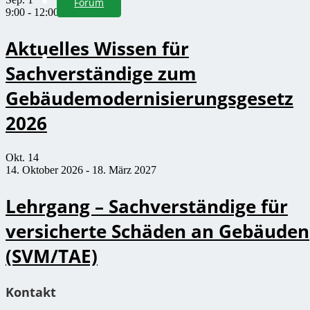
Forum
9:00
-
12:00
Aktuelles Wissen für
Sachverständige zum
Gebäudemodernisierungsgesetz
2026
Okt.
14
14. Oktober 2026
-
18. März 2027
Lehrgang – Sachverständige für
versicherte Schäden an Gebäuden
(SVM/TAE)
Kontakt