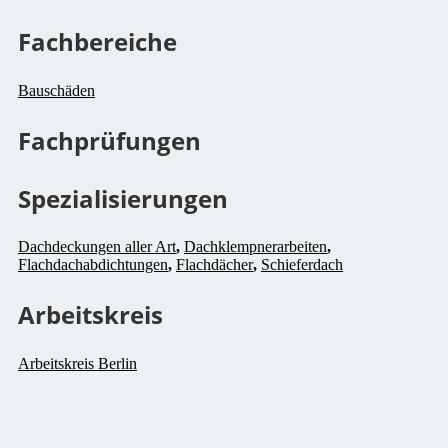
Fachbereiche
Bauschäden
Fachprüfungen
Spezialisierungen
Dachdeckungen aller Art
,
Dachklempnerarbeiten
,
Flachdachabdichtungen
,
Flachdächer
,
Schieferdach
Arbeitskreis
Arbeitskreis Berlin