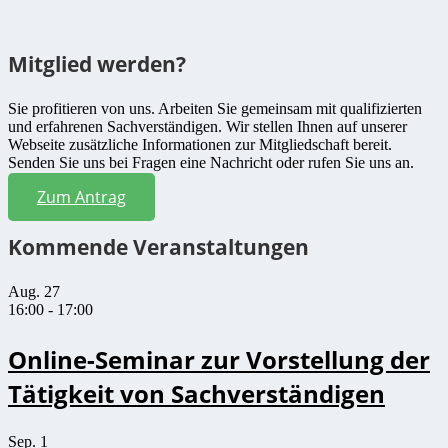
Mitglied werden?
Sie profitieren von uns. Arbeiten Sie gemeinsam mit qualifizierten
und erfahrenen Sachverständigen. Wir stellen Ihnen auf unserer
Webseite zusätzliche Informationen zur Mitgliedschaft bereit.
Senden Sie uns bei Fragen eine Nachricht oder rufen Sie uns an.
Zum Antrag
Kommende Veranstaltungen
Aug.
27
16:00
-
17:00
Online-Seminar zur Vorstellung der
Tätigkeit von Sachverständigen
Sep.
1