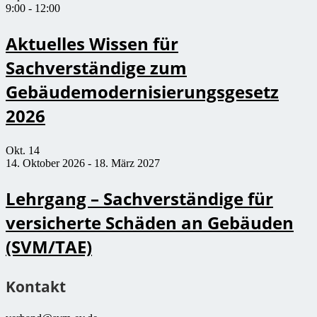
9:00
-
12:00
Aktuelles Wissen für
Sachverständige zum
Gebäudemodernisierungsgesetz
2026
Okt.
14
14. Oktober 2026
-
18. März 2027
Lehrgang – Sachverständige für
versicherte Schäden an Gebäuden
(SVM/TAE)
Kontakt